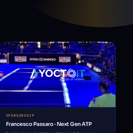
SPONSORSHIP
Francesco Passaro · Next Gen ATP