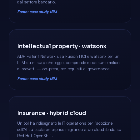
dal settore bancario.
Fonte: case study IBM
Intellectual property · watsonx
ABP Patent Network usa Fusion HCI e watsonx per un
LLM su misura che legge, comprende e riassume milioni
di brevetti — on-prem, per requisiti di governance.
Fonte: case study IBM
Insurance · hybrid cloud
Unipol ha ridisegnato le IT operations per l'adozione
dell'AI su scala enterprise migrando a un cloud ibrido su
Red Hat OpenShift.