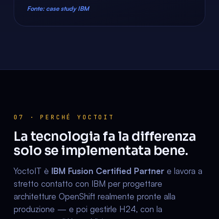
Fonte: case study IBM
07 · PERCHÉ YOCTOIT
La tecnologia fa la differenza
solo se implementata bene.
YoctoIT è
IBM Fusion Certified Partner
e lavora a
stretto contatto con IBM per progettare
architetture OpenShift realmente pronte alla
produzione — e poi gestirle H24, con la