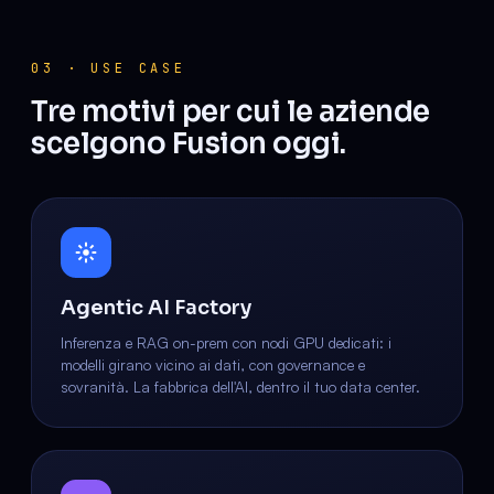
03 · USE CASE
Tre motivi per cui le aziende
scelgono Fusion oggi.
Agentic AI Factory
Inferenza e RAG on-prem con nodi GPU dedicati: i
modelli girano vicino ai dati, con governance e
sovranità. La fabbrica dell'AI, dentro il tuo data center.