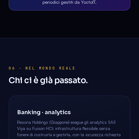
periodici gestiti da YoctoIT.
06 · NEL MONDO REALE
Chi ci è già passato.
Banking · analytics
Resona Holdings (Giappone) esegue gli analytics SAS
Viya su Fusion HCI: infrastruttura flessibile senza
l'onere di costruirla e gestirla, con la sicurezza richiesta