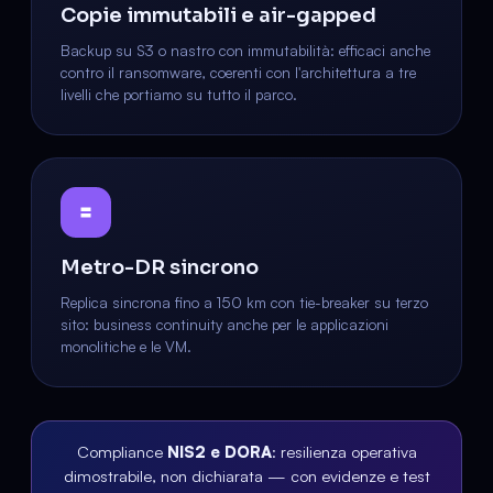
Copie immutabili e air-gapped
Backup su S3 o nastro con immutabilità: efficaci anche
contro il ransomware, coerenti con l'architettura a tre
livelli che portiamo su tutto il parco.
Metro-DR sincrono
Replica sincrona fino a 150 km con tie-breaker su terzo
sito: business continuity anche per le applicazioni
monolitiche e le VM.
Compliance
NIS2 e DORA
: resilienza operativa
dimostrabile, non dichiarata — con evidenze e test