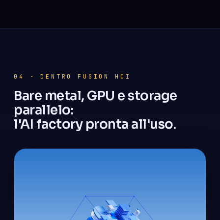
04 · DENTRO FUSION HCI
Bare metal, GPU e storage
parallelo:
l'AI factory pronta all'uso.