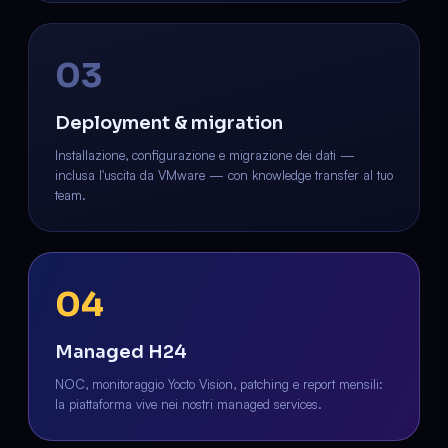
03
Deployment & migration
Installazione, configurazione e migrazione dei dati —
inclusa l'uscita da VMware — con knowledge transfer al tuo
team.
04
Managed H24
NOC, monitoraggio Yocto Vision, patching e report mensili:
la piattaforma vive nei nostri managed services.