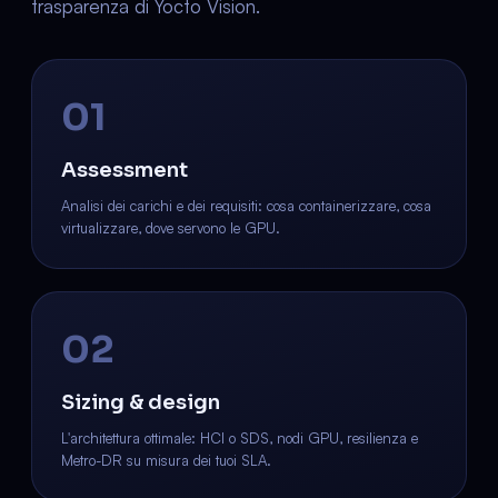
trasparenza di Yocto Vision.
01
Assessment
Analisi dei carichi e dei requisiti: cosa containerizzare, cosa
virtualizzare, dove servono le GPU.
02
Sizing & design
L'architettura ottimale: HCI o SDS, nodi GPU, resilienza e
Metro-DR su misura dei tuoi SLA.