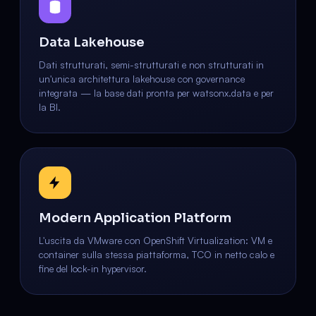
Data Lakehouse
Dati strutturati, semi-strutturati e non strutturati in
un'unica architettura lakehouse con governance
integrata — la base dati pronta per watsonx.data e per
la BI.
Modern Application Platform
L'uscita da VMware con OpenShift Virtualization: VM e
container sulla stessa piattaforma, TCO in netto calo e
fine del lock-in hypervisor.