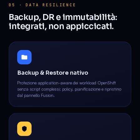
05 · DATA RESILIENCE
Backup, DR e immutabilità:
integrati, non appiccicati.
Backup & Restore nativo
Protezione application-aware dei workload OpenShift
senza script complessi: policy, pianificazione e ripristino
dal pannello Fusion.