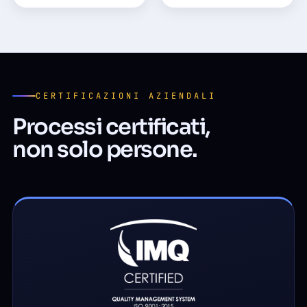
CERTIFICAZIONI AZIENDALI
Processi certificati,
non solo persone.