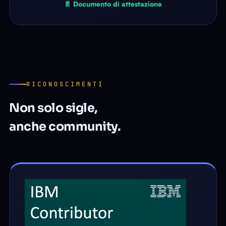
📄 Documento di attestazione
RICONOSCIMENTI
Non solo sigle,
anche community.