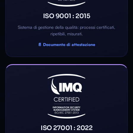
ISO 9001 : 2015
Sistema di gestione della qualità: processi certificati,
ripetibili, misurati.
📄 Documento di attestazione
ISO 27001 : 2022