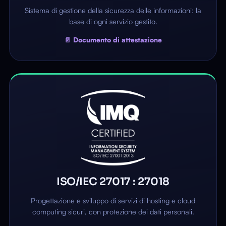
Sistema di gestione della sicurezza delle informazioni: la
base di ogni servizio gestito.
📄 Documento di attestazione
ISO/IEC 27017 : 27018
Progettazione e sviluppo di servizi di hosting e cloud
computing sicuri, con protezione dei dati personali.