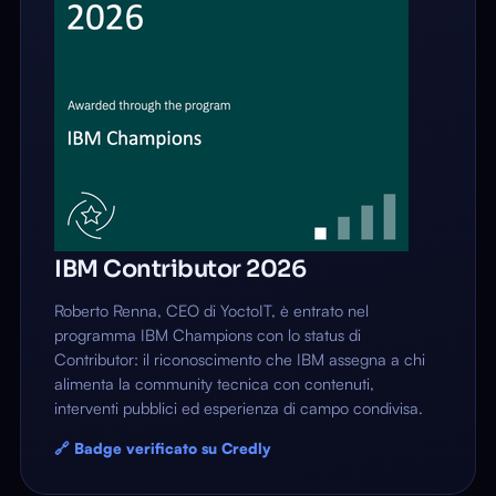
IBM Contributor 2026
Roberto Renna, CEO di YoctoIT, è entrato nel
programma IBM Champions con lo status di
Contributor: il riconoscimento che IBM assegna a chi
alimenta la community tecnica con contenuti,
interventi pubblici ed esperienza di campo condivisa.
🔗 Badge verificato su Credly